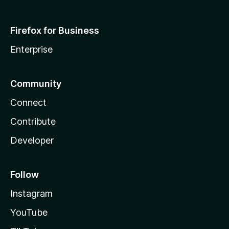
Firefox for Business
Enterprise
Community
Connect
Contribute
Developer
Follow
Instagram
YouTube