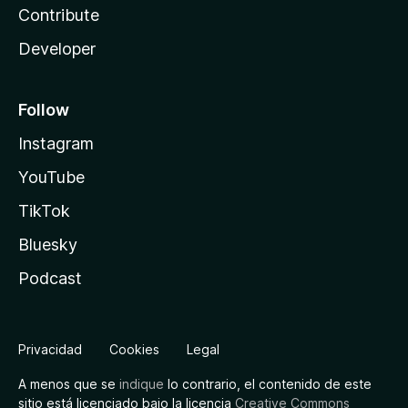
Contribute
Developer
Follow
Instagram
YouTube
TikTok
Bluesky
Podcast
Privacidad
Cookies
Legal
A menos que se
indique
lo contrario, el contenido de este
sitio está licenciado bajo la licencia
Creative Commons