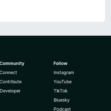
Community
Follow
Connect
Instagram
Contribute
YouTube
Developer
TikTok
Bluesky
Podcast