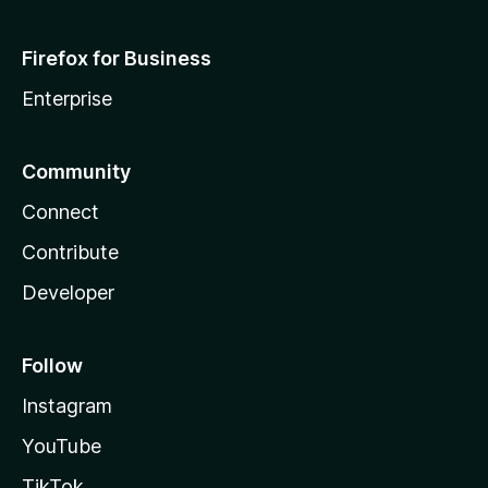
Firefox for Business
Enterprise
Community
Connect
Contribute
Developer
Follow
Instagram
YouTube
TikTok