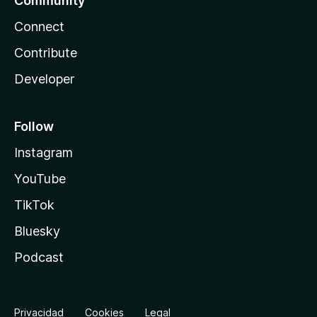
Community
Connect
Contribute
Developer
Follow
Instagram
YouTube
TikTok
Bluesky
Podcast
Privacidad
Cookies
Legal