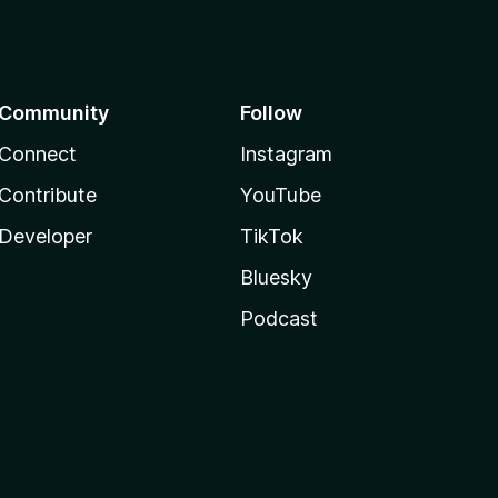
Community
Follow
Connect
Instagram
Contribute
YouTube
Developer
TikTok
Bluesky
Podcast