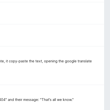
te, it copy-paste the text, opening the google translate
 404" and their message: "That's all we know."