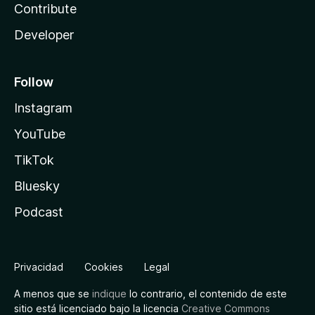
Contribute
Developer
Follow
Instagram
YouTube
TikTok
Bluesky
Podcast
Privacidad
Cookies
Legal
A menos que se
indique
lo contrario, el contenido de este
sitio está licenciado bajo la licencia
Creative Commons