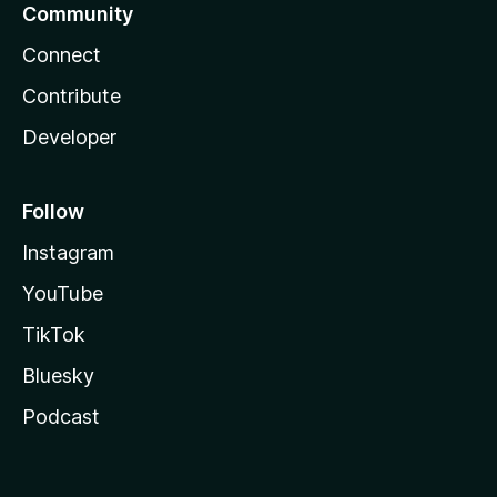
Community
Connect
Contribute
Developer
Follow
Instagram
YouTube
TikTok
Bluesky
Podcast