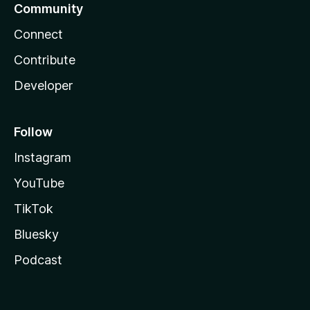
Community
Connect
Contribute
Developer
Follow
Instagram
YouTube
TikTok
Bluesky
Podcast