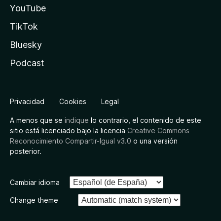
YouTube
TikTok
Bluesky
Podcast
Privacidad
Cookies
Legal
A menos que se
indique
lo contrario, el contenido de este
sitio está licenciado bajo la licencia
Creative Commons
Reconocimiento Compartir-Igual v3.0
o una versión
posterior.
Cambiar idioma
Change theme