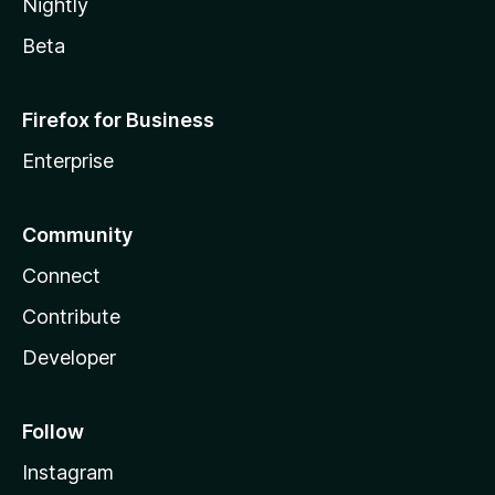
Nightly
Beta
Firefox for Business
Enterprise
Community
Connect
Contribute
Developer
Follow
Instagram