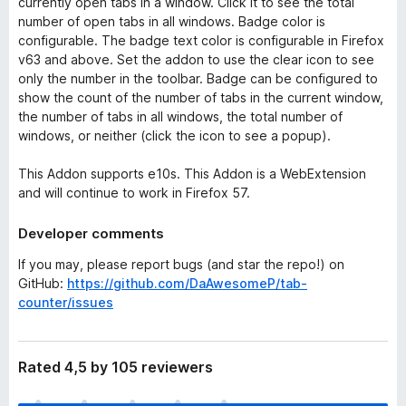
currently open tabs in a window. Click it to see the total
number of open tabs in all windows. Badge color is
configurable. The badge text color is configurable in Firefox
v63 and above. Set the addon to use the clear icon to see
only the number in the toolbar. Badge can be configured to
show the count of the number of tabs in the current window,
the number of tabs in all windows, the total number of
windows, or neither (click the icon to see a popup).
This Addon supports e10s. This Addon is a WebExtension
and will continue to work in Firefox 57.
Developer comments
If you may, please report bugs (and star the repo!) on
GitHub:
https://github.com/DaAwesomeP/tab-
counter/issues
Rated 4,5 by 105 reviewers