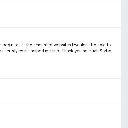
 begin to list the amount of websites I wouldn't be able to
s user-styles it's helped me find. Thank you so much Stylus