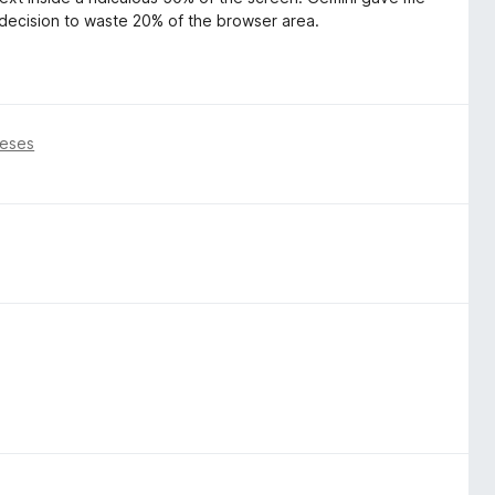
 decision to waste 20% of the browser area.
meses