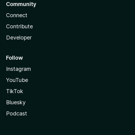
Community
Connect
Contribute
Developer
Follow
Instagram
YouTube
TikTok
Bluesky
Podcast