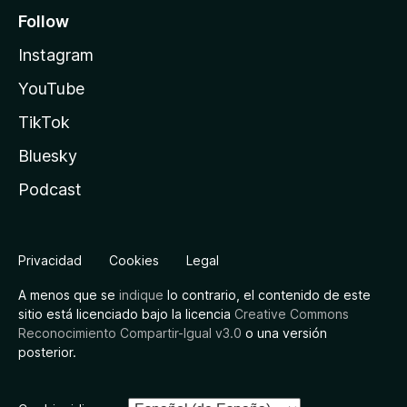
Follow
Instagram
YouTube
TikTok
Bluesky
Podcast
Privacidad
Cookies
Legal
A menos que se
indique
lo contrario, el contenido de este
sitio está licenciado bajo la licencia
Creative Commons
Reconocimiento Compartir-Igual v3.0
o una versión
posterior.