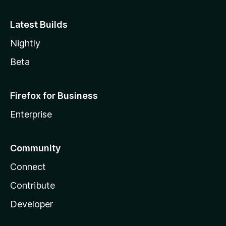
Latest Builds
Nightly
Beta
Firefox for Business
Enterprise
Community
Connect
Contribute
Developer