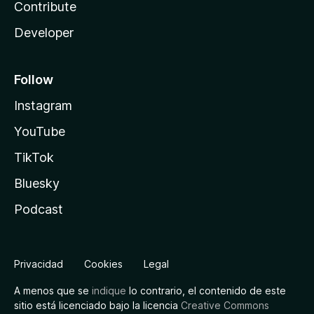
Contribute
Developer
Follow
Instagram
YouTube
TikTok
Bluesky
Podcast
Privacidad
Cookies
Legal
A menos que se
indique
lo contrario, el contenido de este
sitio está licenciado bajo la licencia
Creative Commons