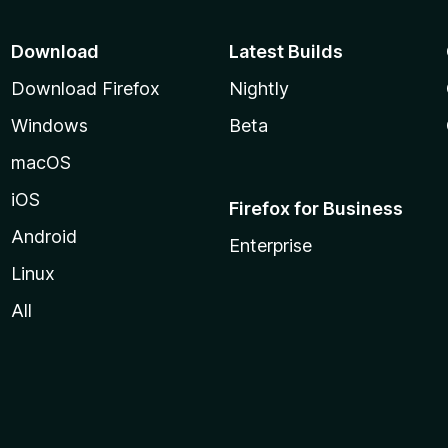
Download
Latest Builds
Download Firefox
Nightly
Windows
Beta
macOS
iOS
Firefox for Business
Android
Enterprise
Linux
All