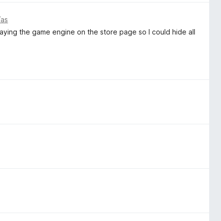
ías
aying the game engine on the store page so I could hide all