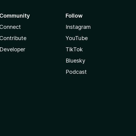
Community
Follow
Connect
Instagram
Contribute
YouTube
Developer
TikTok
Bluesky
Podcast