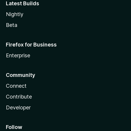
Latest Builds
Nightly
Beta
Firefox for Business
Enterprise
Community
Connect
Contribute
Developer
Follow