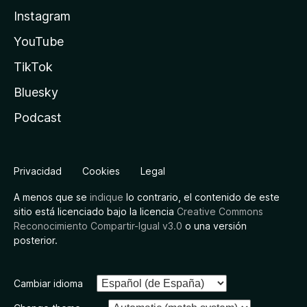
Instagram
YouTube
TikTok
Bluesky
Podcast
Privacidad
Cookies
Legal
A menos que se
indique
lo contrario, el contenido de este
sitio está licenciado bajo la licencia
Creative Commons
Reconocimiento Compartir-Igual v3.0
o una versión
posterior.
Cambiar idioma