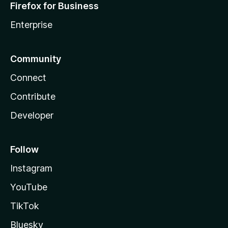
Firefox for Business
Enterprise
Community
Connect
Contribute
Developer
Follow
Instagram
YouTube
TikTok
Bluesky