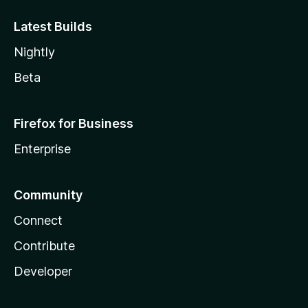
Latest Builds
Nightly
Beta
Firefox for Business
Enterprise
Community
Connect
Contribute
Developer