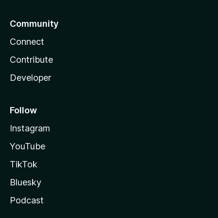
Community
Connect
Contribute
Developer
Follow
Instagram
YouTube
TikTok
Bluesky
Podcast