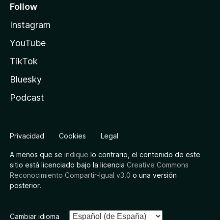
Follow
Instagram
YouTube
TikTok
Bluesky
Podcast
Privacidad
Cookies
Legal
A menos que se
indique
lo contrario, el contenido de este
sitio está licenciado bajo la licencia
Creative Commons
Reconocimiento Compartir-Igual v3.0
o una versión
posterior.
Cambiar idioma