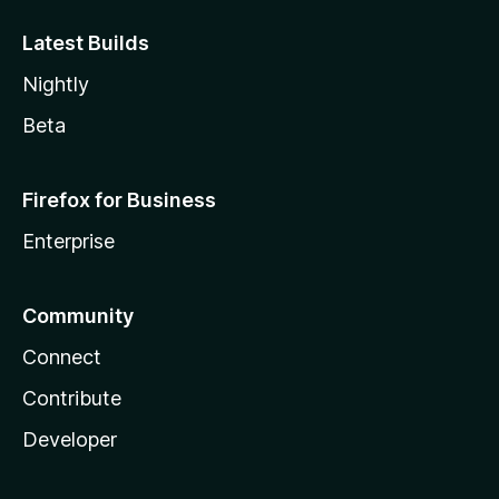
Latest Builds
Nightly
Beta
Firefox for Business
Enterprise
Community
Connect
Contribute
Developer