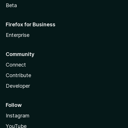
Beta
Firefox for Business
Enterprise
Community
Connect
Contribute
Developer
Follow
Instagram
YouTube