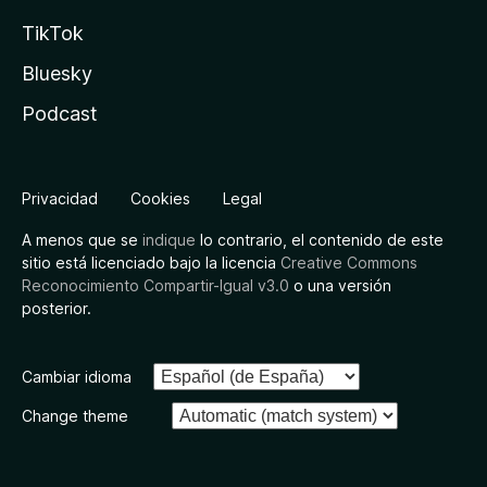
TikTok
Bluesky
Podcast
Privacidad
Cookies
Legal
A menos que se
indique
lo contrario, el contenido de este
sitio está licenciado bajo la licencia
Creative Commons
Reconocimiento Compartir-Igual v3.0
o una versión
posterior.
Cambiar idioma
Change theme