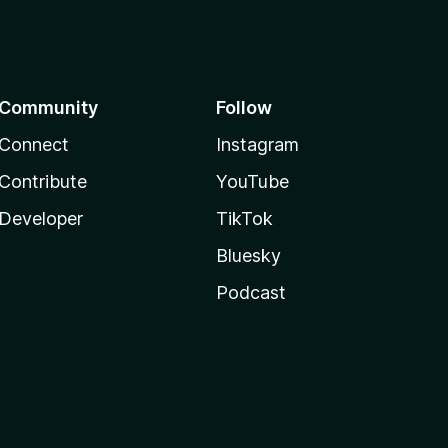
Community
Follow
Connect
Instagram
Contribute
YouTube
Developer
TikTok
Bluesky
Podcast