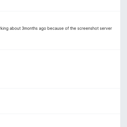
working about 3months ago because of the screenshot server