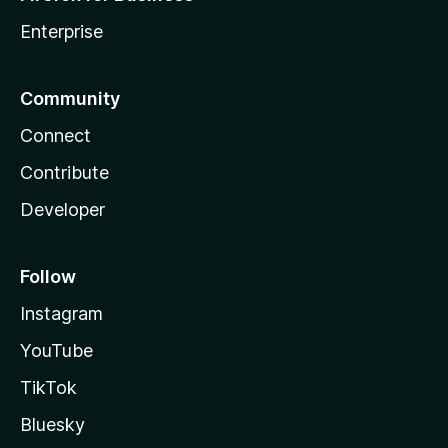
Enterprise
Community
Connect
Contribute
Developer
Follow
Instagram
YouTube
TikTok
Bluesky