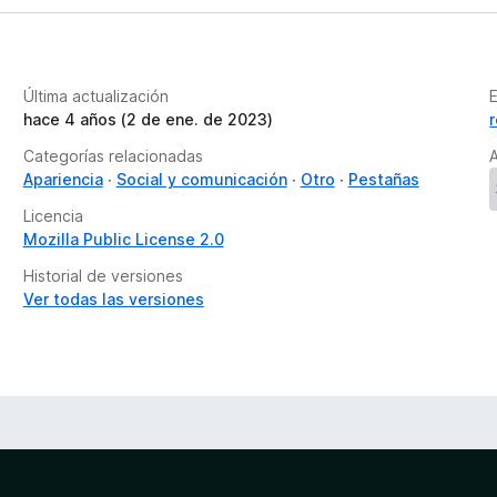
Última actualización
hace 4 años (2 de ene. de 2023)
Categorías relacionadas
A
Apariencia
Social y comunicación
Otro
Pestañas
Licencia
Mozilla Public License 2.0
Historial de versiones
Ver todas las versiones