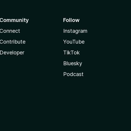
Community
Follow
Connect
Instagram
Contribute
YouTube
Developer
TikTok
Bluesky
Podcast