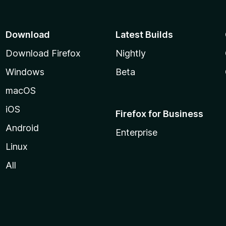
Download
Latest Builds
Download Firefox
Nightly
Windows
Beta
macOS
iOS
Firefox for Business
Android
Enterprise
Linux
All