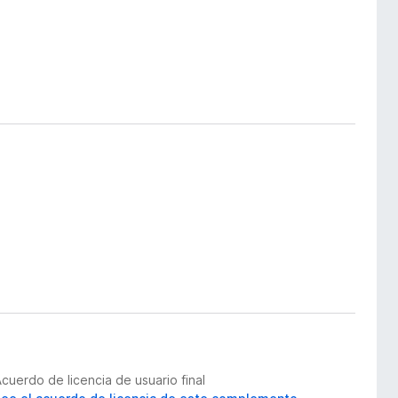
cuerdo de licencia de usuario final