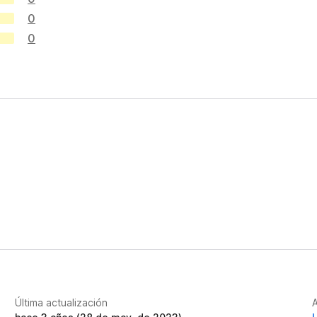
0
0
Última actualización
A