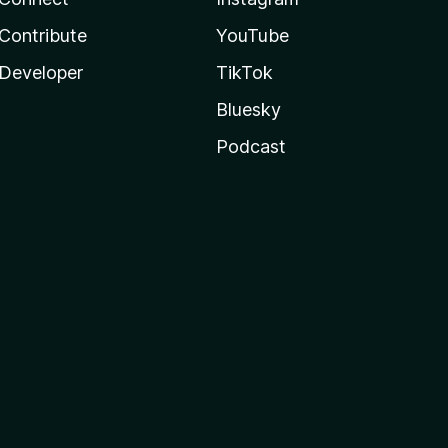
Contribute
YouTube
Developer
TikTok
Bluesky
Podcast