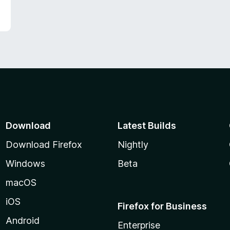
Download
Latest Builds
Download Firefox
Nightly
Windows
Beta
macOS
iOS
Firefox for Business
Android
Enterprise