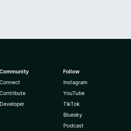
Community
Follow
Connect
Instagram
Contribute
YouTube
Developer
TikTok
Bluesky
Podcast