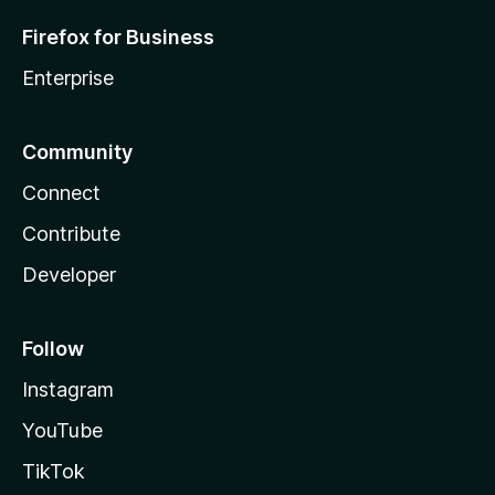
Firefox for Business
Enterprise
Community
Connect
Contribute
Developer
Follow
Instagram
YouTube
TikTok