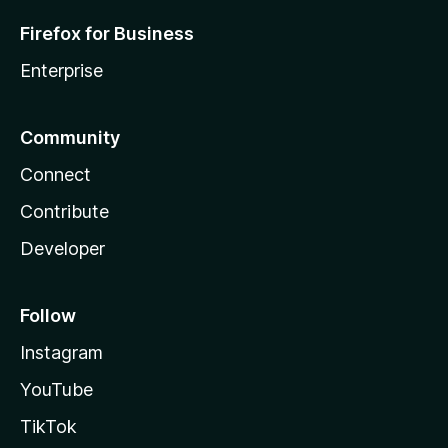
Firefox for Business
Enterprise
Community
Connect
Contribute
Developer
Follow
Instagram
YouTube
TikTok