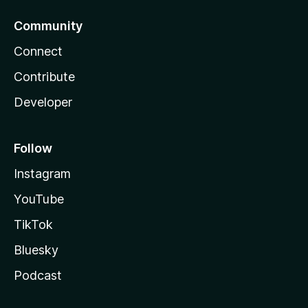
Community
Connect
Contribute
Developer
Follow
Instagram
YouTube
TikTok
Bluesky
Podcast