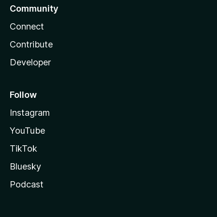
Community
Connect
Contribute
Developer
Follow
Instagram
YouTube
TikTok
Bluesky
Podcast