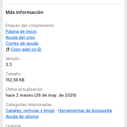
Más información
Enlaces del complemento
Página de inicio
Ayuda del sitio
Correo de ayuda
Copy add-on ID
Versión
3.3
Tamaño
152,56 KB
Última actualización
hace 2 meses (26 de may. de 2026)
Categorías relacionadas
Canales, noticias y blogs
Herramientas de búsqueda
Ayuda de idioma
Licencia