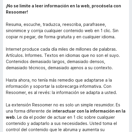
¡No se limite a leer información en la web, procésela con
Resoomer!
Resuma, escuche, traduzca, reescriba, parafrasee,
sinonimice y corrija cualquier contenido web en 1 clic. Sin
copiar ni pegar, de forma gratuita y en cualquier idioma.
Internet produce cada día miles de millones de palabras.
Artículos. Informes. Textos en idiomas que no son el suyo.
Contenidos demasiado largos, demasiado densos,
demasiado técnicos, demasiado ajenos a su contexto.
Hasta ahora, no tenía más remedio que adaptarse a la
información y soportar la sobrecarga informativa. Con
Resoomer, es al revés: la información se adapta a usted.
La extensión Resoomer no es solo un simple resumidor. Es
una forma diferente de
interactuar con la información en la
web
. Le da el poder de actuar en 1 clic sobre cualquier
contenido y adaptarlo a sus necesidades. Usted toma el
control del contenido que le abruma y aumenta su