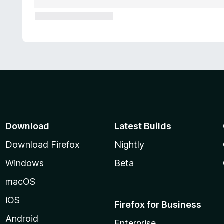
Download
Latest Builds
Download Firefox
Nightly
Windows
Beta
macOS
iOS
Firefox for Business
Android
Enterprise