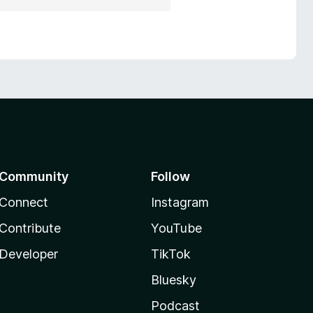
Community
Follow
Connect
Instagram
Contribute
YouTube
Developer
TikTok
Bluesky
Podcast