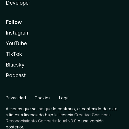
Developer
Follow
Instagram
YouTube
TikTok
Bluesky
Podcast
Privacidad
Cookies
Legal
A menos que se
indique
lo contrario, el contenido de este
sitio está licenciado bajo la licencia
Creative Commons
Reconocimiento Compartir-Igual v3.0
o una versión
posterior.