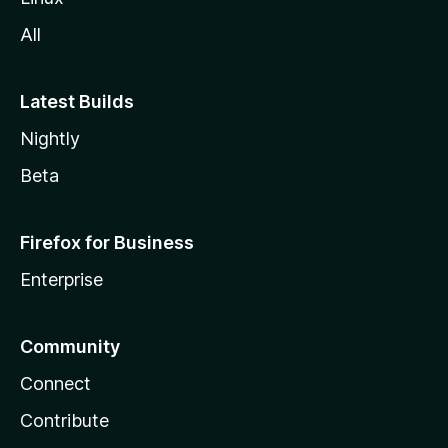
a
All
Latest Builds
Nightly
Beta
Firefox for Business
Enterprise
Community
Connect
Contribute