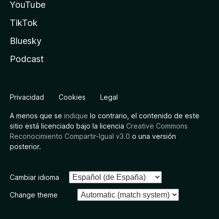
YouTube
TikTok
Bluesky
Podcast
Privacidad
Cookies
Legal
A menos que se
indique
lo contrario, el contenido de este
sitio está licenciado bajo la licencia
Creative Commons
Reconocimiento Compartir-Igual v3.0
o una versión
posterior.
Cambiar idioma
Change theme