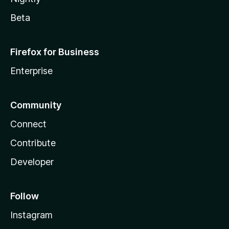
Beta
Firefox for Business
Enterprise
Community
Connect
Contribute
Developer
Follow
Instagram