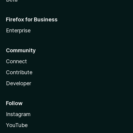
Firefox for Business
Enterprise
Community
Connect
Contribute
Developer
Follow
Instagram
YouTube