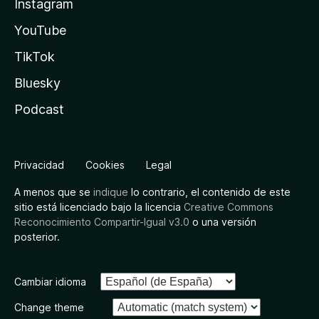
Instagram
YouTube
TikTok
Bluesky
Podcast
Privacidad
Cookies
Legal
A menos que se
indique
lo contrario, el contenido de este
sitio está licenciado bajo la licencia
Creative Commons
Reconocimiento Compartir-Igual v3.0
o una versión
posterior.
Cambiar idioma
Change theme