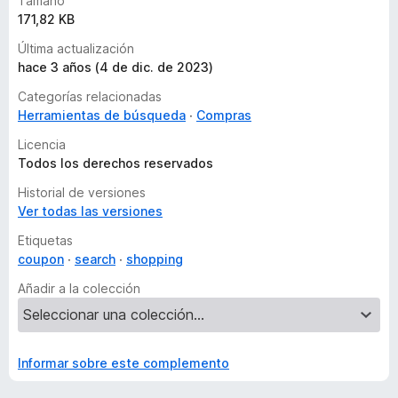
Tamaño
171,82 KB
Última actualización
hace 3 años (4 de dic. de 2023)
Categorías relacionadas
Herramientas de búsqueda
Compras
Licencia
Todos los derechos reservados
Historial de versiones
Ver todas las versiones
Etiquetas
coupon
search
shopping
Añadir a la colección
Informar sobre este complemento