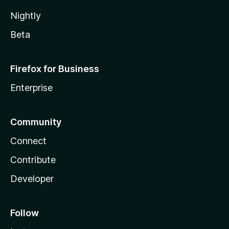
Nightly
Beta
Firefox for Business
Enterprise
Community
Connect
Contribute
Developer
Follow