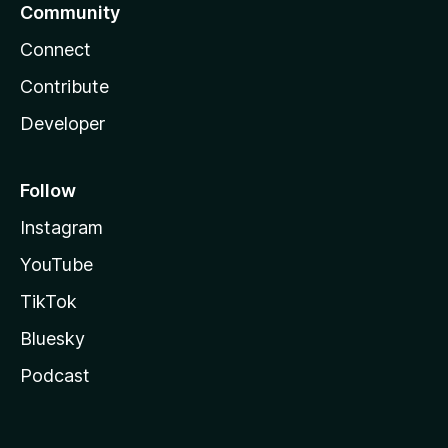
Community
Connect
Contribute
Developer
Follow
Instagram
YouTube
TikTok
Bluesky
Podcast