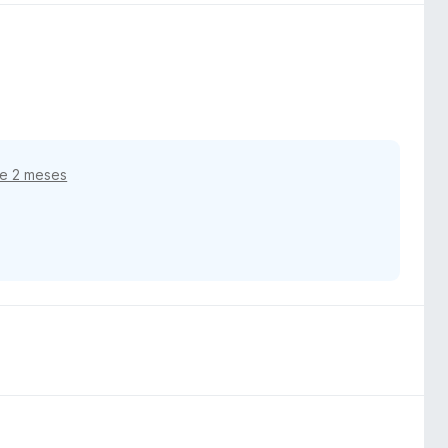
e 2 meses