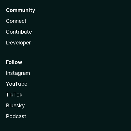
Community
Connect
Contribute
Developer
Follow
Instagram
YouTube
TikTok
Bluesky
Podcast