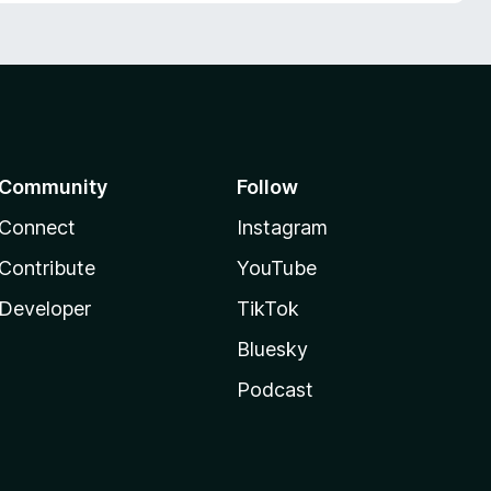
Community
Follow
Connect
Instagram
Contribute
YouTube
Developer
TikTok
Bluesky
Podcast