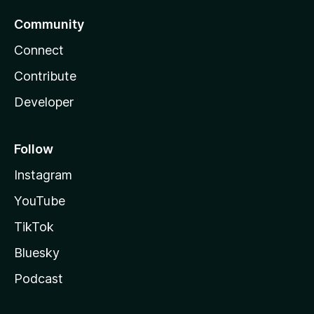
Community
Connect
Contribute
Developer
Follow
Instagram
YouTube
TikTok
Bluesky
Podcast