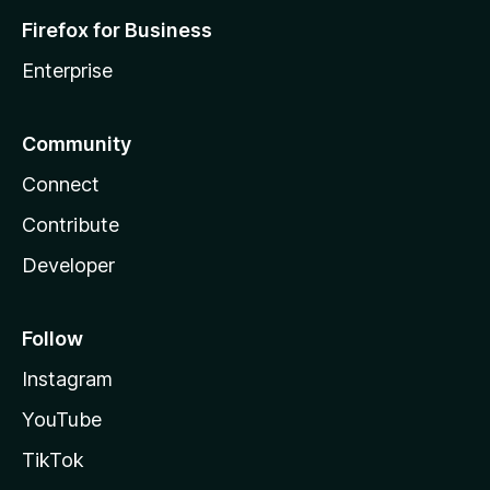
Firefox for Business
Enterprise
Community
Connect
Contribute
Developer
Follow
Instagram
YouTube
TikTok