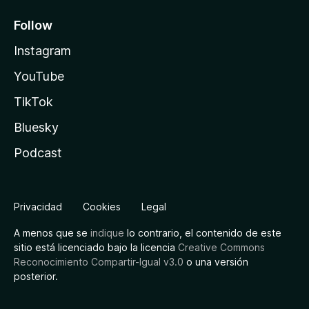
Follow
Instagram
YouTube
TikTok
Bluesky
Podcast
Privacidad
Cookies
Legal
A menos que se
indique
lo contrario, el contenido de este
sitio está licenciado bajo la licencia
Creative Commons
Reconocimiento Compartir-Igual v3.0
o una versión
posterior.