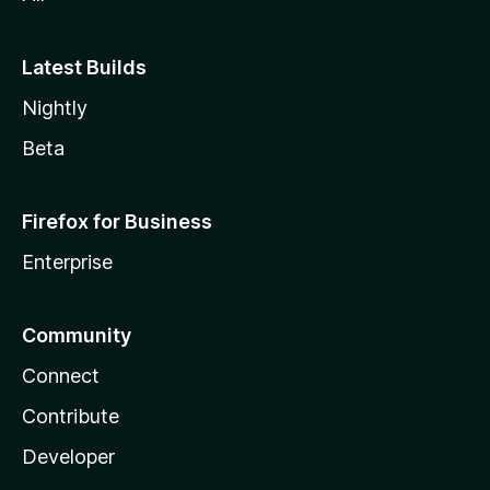
Latest Builds
Nightly
Beta
Firefox for Business
Enterprise
Community
Connect
Contribute
Developer