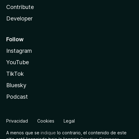
Contribute
Developer
Follow
Instagram
YouTube
TikTok
Bluesky
Podcast
Privacidad
Cookies
Legal
A menos que se
indique
lo contrario, el contenido de este