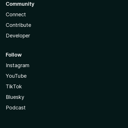
Community
Connect
Contribute
Developer
Follow
Instagram
YouTube
TikTok
Bluesky
Podcast