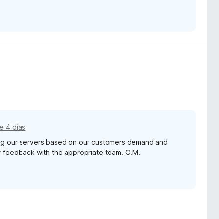
e 4 días
ding our servers based on our customers demand and
our feedback with the appropriate team. G.M.