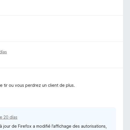
días
e tir ou vous perdrez un client de plus.
e 20 días
 jour de Firefox a modifié l’affichage des autorisations,