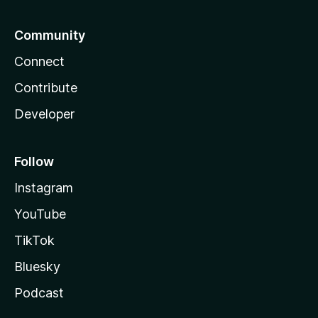
Community
Connect
Contribute
Developer
Follow
Instagram
YouTube
TikTok
Bluesky
Podcast