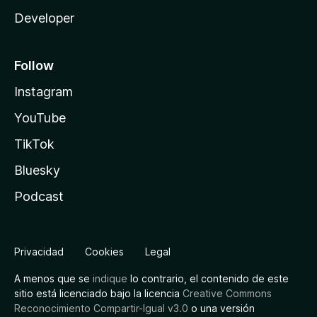
Developer
Follow
Instagram
YouTube
TikTok
Bluesky
Podcast
Privacidad
Cookies
Legal
A menos que se
indique
lo contrario, el contenido de este
sitio está licenciado bajo la licencia
Creative Commons
Reconocimiento Compartir-Igual v3.0
o una versión