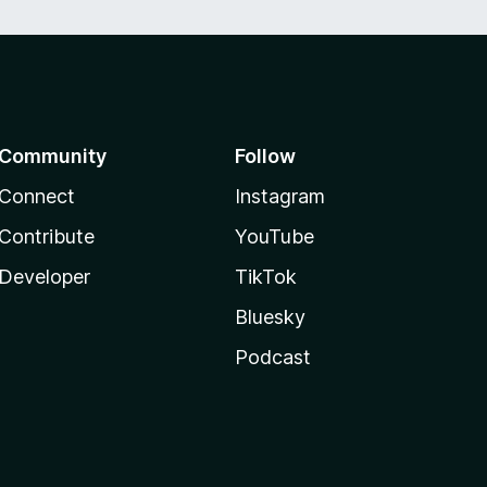
Community
Follow
Connect
Instagram
Contribute
YouTube
Developer
TikTok
Bluesky
Podcast