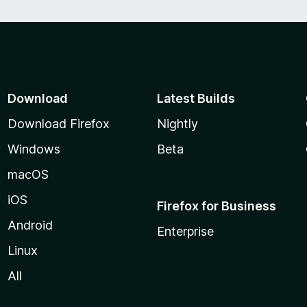
Download
Latest Builds
Download Firefox
Nightly
Windows
Beta
macOS
iOS
Firefox for Business
Android
Enterprise
Linux
All