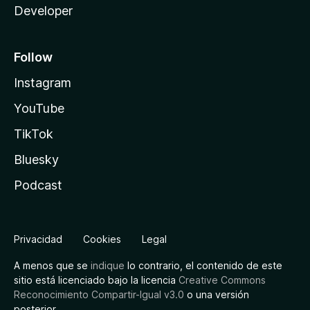
Developer
Follow
Instagram
YouTube
TikTok
Bluesky
Podcast
Privacidad
Cookies
Legal
A menos que se
indique
lo contrario, el contenido de este
sitio está licenciado bajo la licencia
Creative Commons
Reconocimiento Compartir-Igual v3.0
o una versión
posterior.