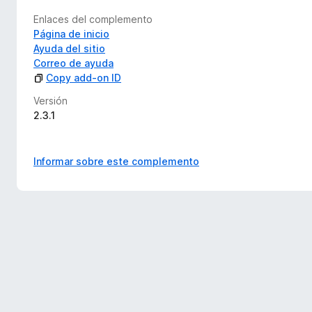
Enlaces del complemento
Página de inicio
Ayuda del sitio
Correo de ayuda
Copy add-on ID
Versión
2.3.1
Informar sobre este complemento