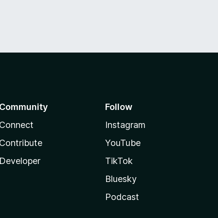
Community
Follow
Connect
Instagram
Contribute
YouTube
Developer
TikTok
Bluesky
Podcast