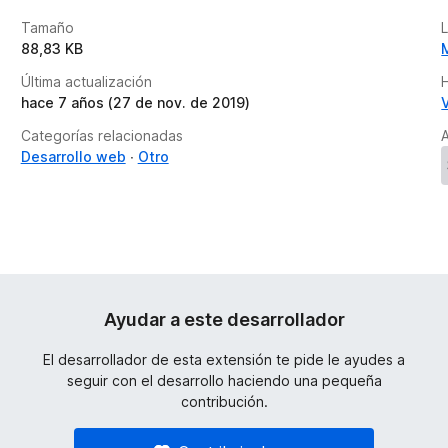
Tamaño
88,83 KB
Última actualización
H
hace 7 años (27 de nov. de 2019)
Categorías relacionadas
A
Desarrollo web
Otro
Ayudar a este desarrollador
El desarrollador de esta extensión te pide le ayudes a
seguir con el desarrollo haciendo una pequeña
contribución.