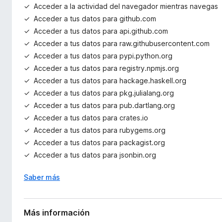
Acceder a la actividad del navegador mientras navegas
Acceder a tus datos para github.com
Acceder a tus datos para api.github.com
Acceder a tus datos para raw.githubusercontent.com
Acceder a tus datos para pypi.python.org
Acceder a tus datos para registry.npmjs.org
Acceder a tus datos para hackage.haskell.org
Acceder a tus datos para pkg.julialang.org
Acceder a tus datos para pub.dartlang.org
Acceder a tus datos para crates.io
Acceder a tus datos para rubygems.org
Acceder a tus datos para packagist.org
Acceder a tus datos para jsonbin.org
Saber más
Más información